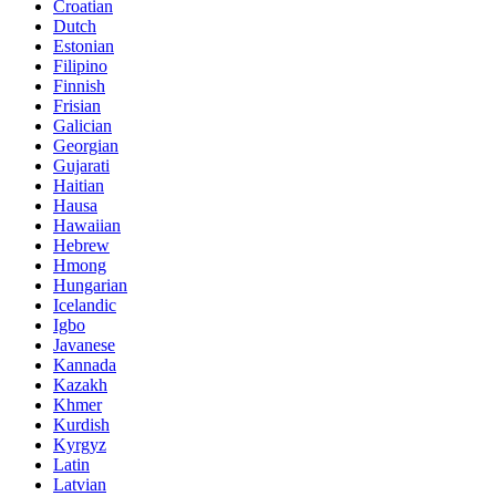
Croatian
Dutch
Estonian
Filipino
Finnish
Frisian
Galician
Georgian
Gujarati
Haitian
Hausa
Hawaiian
Hebrew
Hmong
Hungarian
Icelandic
Igbo
Javanese
Kannada
Kazakh
Khmer
Kurdish
Kyrgyz
Latin
Latvian